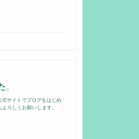
た。
、公式サイトでブログをはじめ
もよろしくお願いします。