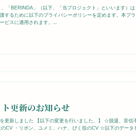
戦」、「BERINDA」（以下、「当プロジェクト」といいます
護するために以下のプライバシーポリシーを定めます。本プラ
ビスに適用されます。...
サイト更新のお知らせ
を更新しました 【以下の変更を行いました。】 ☆脱退、音信
のCV ・リボン、ユメミ、ハナ、ぴく役のCV ☆以下のデータ
.