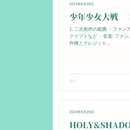
2024年6月29日
少年少女大戦 
1. 二次創作の範囲 ・ファ
クリプトなど ・音楽: ファ
作権とクレジット...
2024年6月29日
HOLY&SHA