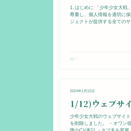
1. はじめに 「少年少女大
尊重し、個人情報を適切に保
ジェクトが提供する全てのサー
2024年1月12日
1/12)ウェブ
少年少女大戦のウェブサイト
を削除しました。 ・オワン役
降のCV表記 ・タブ名を変更..