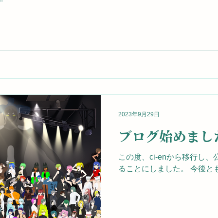
2023年9月29日
ブログ始めまし
この度、ci-enから移行し
ることにしました。 今後と