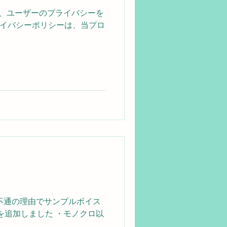
）は、ユーザーのプライバシーを
イバシーポリシーは、当プロ
不通の理由でサンプルボイス
を追加しました ・モノクロ以